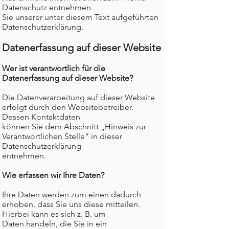
Datenschutz entnehmen
Sie unserer unter diesem Text aufgeführten
Datenschutzerklärung.
Datenerfassung auf dieser Website
Wer ist verantwortlich für die
Datenerfassung auf dieser Website?
Die Datenverarbeitung auf dieser Website
erfolgt durch den Websitebetreiber.
Dessen Kontaktdaten
können Sie dem Abschnitt „Hinweis zur
Verantwortlichen Stelle“ in dieser
Datenschutzerklärung
entnehmen.
Wie erfassen wir Ihre Daten?
Ihre Daten werden zum einen dadurch
erhoben, dass Sie uns diese mitteilen.
Hierbei kann es sich z. B. um
Daten handeln, die Sie in ein