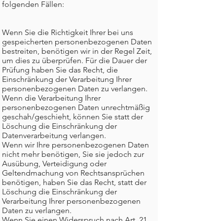
folgenden Fällen:
Wenn Sie die Richtigkeit Ihrer bei uns
gespeicherten personenbezogenen Daten
bestreiten, benötigen wir in der Regel Zeit,
um dies zu überprüfen. Für die Dauer der
Prüfung haben Sie das Recht, die
Einschränkung der Verarbeitung Ihrer
personenbezogenen Daten zu verlangen.
Wenn die Verarbeitung Ihrer
personenbezogenen Daten unrechtmäßig
geschah/geschieht, können Sie statt der
Löschung die Einschränkung der
Datenverarbeitung verlangen.
Wenn wir Ihre personenbezogenen Daten
nicht mehr benötigen, Sie sie jedoch zur
Ausübung, Verteidigung oder
Geltendmachung von Rechtsansprüchen
benötigen, haben Sie das Recht, statt der
Löschung die Einschränkung der
Verarbeitung Ihrer personenbezogenen
Daten zu verlangen.
Wenn Sie einen Widerspruch nach Art. 21