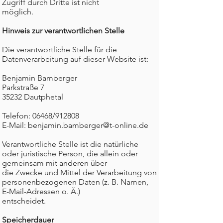
Zugriff durch Dritte ist nicht
möglich.
Hinweis zur verantwortlichen Stelle
Die verantwortliche Stelle für die
Datenverarbeitung auf dieser Website ist:
Benjamin Bamberger
Parkstraße 7
35232 Dautphetal
Telefon:
06468/912808
E-Mail: benjamin.bamberger@t-online.de
Verantwortliche Stelle ist die natürliche
oder juristische Person, die allein oder
gemeinsam mit anderen über
die Zwecke und Mittel der Verarbeitung von
personenbezogenen Daten (z. B. Namen,
E-Mail-Adressen o. Ä.)
entscheidet.
Speicherdauer