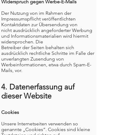
Widerspruch gegen Werbe-E-Mails
Der Nutzung von im Rahmen der
Impressumspflicht veröffentlichten
Kontaktdaten zur Übersendung von
nicht ausdrücklich angeforderter Werbung
und Informationsmaterialien wird hiermit
widersprochen. Die
Betreiber der Seiten behalten sich
ausdrücklich rechtliche Schritte im Falle der
unverlangten Zusendung von
Werbeinformationen, etwa durch Spam-E-
Mails, vor.
4. Datenerfassung auf
dieser Website
Cookies
Unsere Internetseiten verwenden so
genannte „Cookies“. Cookies sind kleine