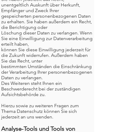
unentgeltlich Auskunft über Herkunft,
Empfänger und Zweck Ihrer
gespeicherten personenbezogenen Daten
zu erhalten. Sie haben außerdem ein Recht,
die Berichtigung oder
Löschung dieser Daten zu verlangen. Wenn
Sie eine Einwilligung zur Datenverarbeitung
erteilt haben,
können Sie diese Einwilligung jederzeit für
die Zukunft widerrufen. Außerdem haben
Sie das Recht, unter
bestimmten Umständen die Einschränkung
der Verarbeitung Ihrer personenbezogenen
Daten zu verlangen.
Des Weiteren steht Ihnen ein
Beschwerderecht bei der zuständigen
Aufsichtsbehörde zu.
Hierzu sowie zu weiteren Fragen zum
Thema Datenschutz können Sie sich
jederzeit an uns wenden.
Analyse-Tools und Tools von