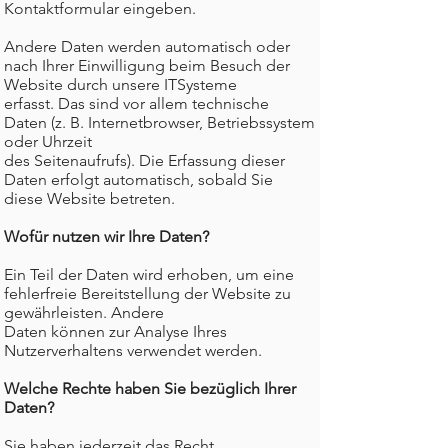
Kontaktformular eingeben.
Andere Daten werden automatisch oder
nach Ihrer Einwilligung beim Besuch der
Website durch unsere ITSysteme
erfasst. Das sind vor allem technische
Daten (z. B. Internetbrowser, Betriebssystem
oder Uhrzeit
des Seitenaufrufs). Die Erfassung dieser
Daten erfolgt automatisch, sobald Sie
diese Website betreten.
Wofür nutzen wir Ihre Daten?
Ein Teil der Daten wird erhoben, um eine
fehlerfreie Bereitstellung der Website zu
gewährleisten. Andere
Daten können zur Analyse Ihres
Nutzerverhaltens verwendet werden.
Welche Rechte haben Sie bezüglich Ihrer
Daten?
Sie haben jederzeit das Recht,