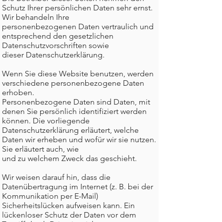
Schutz Ihrer persönlichen Daten sehr ernst.
Wir behandeln Ihre
personenbezogenen Daten vertraulich und
entsprechend den gesetzlichen
Datenschutzvorschriften sowie
dieser Datenschutzerklärung.
Wenn Sie diese Website benutzen, werden
verschiedene personenbezogene Daten
erhoben.
Personenbezogene Daten sind Daten, mit
denen Sie persönlich identifiziert werden
können. Die vorliegende
Datenschutzerklärung erläutert, welche
Daten wir erheben und wofür wir sie nutzen.
Sie erläutert auch, wie
und zu welchem Zweck das geschieht.
Wir weisen darauf hin, dass die
Datenübertragung im Internet (z. B. bei der
Kommunikation per E-Mail)
Sicherheitslücken aufweisen kann. Ein
lückenloser Schutz der Daten vor dem