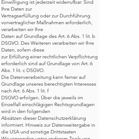
Einwilligung ist jederzeit widerrufbar. Sind
Ihre Daten zur
Vertragserfüllung oder zur Durchführung
vorvertraglicher Maßnahmen erforderlich,
verarbeiten wir Ihre
Daten auf Grundlage des Art. 6 Abs. 1 lit. b
DSGVO. Des Weiteren verarbeiten wir Ihre
Daten, sofern diese
zur Erfüllung einer rechtlichen Verpflichtung
erforderlich sind auf Grundlage von Art. 6
Abs. 1 lit. c DSGVO.
Die Datenverarbeitung kann ferner auf
Grundlage unseres berechtigten Interesses
nach Art. 6 Abs. 1 lit. f
DSGVO erfolgen. Über die jeweils im
Einzelfall einschlägigen Rechtsgrundlagen
wird in den folgenden
Absätzen dieser Datenschutzerklärung
informiert. Hinweis zur Datenweitergabe in
die USA und sonstige Drittstaaten
Wir verwenden unter anderem Tools von