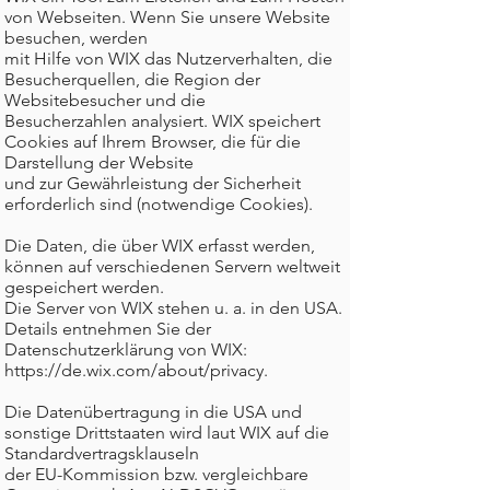
von Webseiten. Wenn Sie unsere Website
besuchen, werden
mit Hilfe von WIX das Nutzerverhalten, die
Besucherquellen, die Region der
Websitebesucher und die
Besucherzahlen analysiert. WIX speichert
Cookies auf Ihrem Browser, die für die
Darstellung der Website
und zur Gewährleistung der Sicherheit
erforderlich sind (notwendige Cookies).
Die Daten, die über WIX erfasst werden,
können auf verschiedenen Servern weltweit
gespeichert werden.
Die Server von WIX stehen u. a. in den USA.
Details entnehmen Sie der
Datenschutzerklärung von WIX:
https://de.wix.com/about/privacy.
Die Datenübertragung in die USA und
sonstige Drittstaaten wird laut WIX auf die
Standardvertragsklauseln
der EU-Kommission bzw. vergleichbare