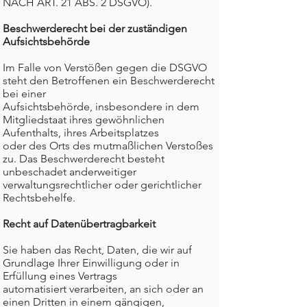
NACH ART. 21 ABS. 2 DSGVO).
Beschwerderecht bei der zuständigen
Aufsichtsbehörde
Im Falle von Verstößen gegen die DSGVO
steht den Betroffenen ein Beschwerderecht
bei einer
Aufsichtsbehörde, insbesondere in dem
Mitgliedstaat ihres gewöhnlichen
Aufenthalts, ihres Arbeitsplatzes
oder des Orts des mutmaßlichen Verstoßes
zu. Das Beschwerderecht besteht
unbeschadet anderweitiger
verwaltungsrechtlicher oder gerichtlicher
Rechtsbehelfe.
Recht auf Datenübertragbarkeit
Sie haben das Recht, Daten, die wir auf
Grundlage Ihrer Einwilligung oder in
Erfüllung eines Vertrags
automatisiert verarbeiten, an sich oder an
einen Dritten in einem gängigen,