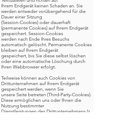
Textdateien und richten auf
Ihrem Endgerät keinen Schaden an. Sie
werden entweder vorübergehend für die
Dauer einer Sitzung
(Session-Cookies) oder dauerhaft
(permanente Cookies) auf Ihrem Endgerät
gespeichert. Session-Cookies
werden nach Ende Ihres Besuchs
automatisch gelöscht. Permanente Cookies
bleiben auf Ihrem Endgerät
gespeichert, bis Sie diese selbst löschen
oder eine automatische Löschung durch
Ihren Webbrowser erfolgt.
Teilweise können auch Cookies von
Drittunternehmen auf Ihrem Endgerät
gespeichert werden, wenn Sie
unsere Seite betreten (Third-Party-Cookies).
Diese ermöglichen uns oder Ihnen die
Nutzung bestimmter
Dienstleistungen des Drittunternehmens (z.
B. Cookies zur Abwicklung von
Zahlungsdienstleistungen).