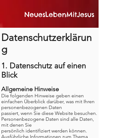
NeuesLebenMitJesus
Datenschutzerklärun
g
1. Datenschutz auf einen
Blick
Allgemeine Hinweise
Die folgenden Hinweise geben einen
einfachen Überblick darüber, was mit Ihren
personenbezogenen Daten
passiert, wenn Sie diese Website besuchen.
Personenbezogene Daten sind alle Daten,
mit denen Sie
persönlich identifiziert werden können.
Ausführliche Informationen zum Thema