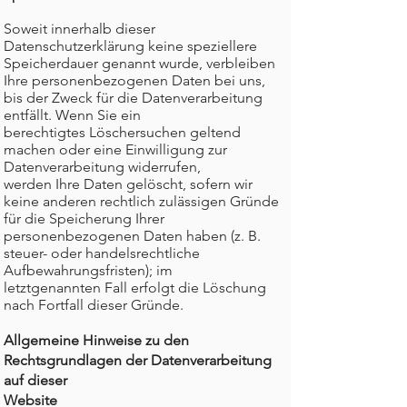
Soweit innerhalb dieser
Datenschutzerklärung keine speziellere
Speicherdauer genannt wurde, verbleiben
Ihre personenbezogenen Daten bei uns,
bis der Zweck für die Datenverarbeitung
entfällt. Wenn Sie ein
berechtigtes Löschersuchen geltend
machen oder eine Einwilligung zur
Datenverarbeitung widerrufen,
werden Ihre Daten gelöscht, sofern wir
keine anderen rechtlich zulässigen Gründe
für die Speicherung Ihrer
personenbezogenen Daten haben (z. B.
steuer- oder handelsrechtliche
Aufbewahrungsfristen); im
letztgenannten Fall erfolgt die Löschung
nach Fortfall dieser Gründe.
Allgemeine Hinweise zu den
Rechtsgrundlagen der Datenverarbeitung
auf dieser
Website