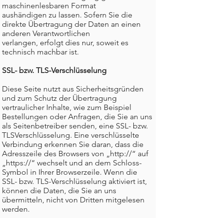
maschinenlesbaren Format
aushändigen zu lassen. Sofern Sie die
direkte Übertragung der Daten an einen
anderen Verantwortlichen
verlangen, erfolgt dies nur, soweit es
technisch machbar ist.
SSL- bzw. TLS-Verschlüsselung
Diese Seite nutzt aus Sicherheitsgründen
und zum Schutz der Übertragung
vertraulicher Inhalte, wie zum Beispiel
Bestellungen oder Anfragen, die Sie an uns
als Seitenbetreiber senden, eine SSL- bzw.
TLSVerschlüsselung. Eine verschlüsselte
Verbindung erkennen Sie daran, dass die
Adresszeile des Browsers von „http://“ auf
„https://“ wechselt und an dem Schloss-
Symbol in Ihrer Browserzeile. Wenn die
SSL- bzw. TLS-Verschlüsselung aktiviert ist,
können die Daten, die Sie an uns
übermitteln, nicht von Dritten mitgelesen
werden.