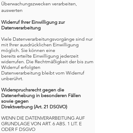
Überwachungszwecken verarbeiten,
auswerten
Widerruf Ihrer Einwilligung zur
Datenverarbeitung
Viele Datenverarbeitungsvorgänge sind nur
mit Ihrer ausdrücklichen Einwilligung
möglich. Sie können eine
bereits erteilte Einwilligung jederzeit
widerrufen. Die Rechtmäßigkeit der bis zum
Widerruf erfolgten
Datenverarbeitung bleibt vom Widerruf
unberührt.
Widerspruchsrecht gegen die
Datenerhebung in besonderen Fällen
sowie gegen
Direktwerbung (Art. 21 DSGVO)
WENN DIE DATENVERARBEITUNG AUF
GRUNDLAGE VON ART. 6 ABS. 1 LIT. E
ODER F DSGVO