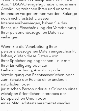
Abs. 1 DSGVO eingelegt haben, muss eine
Abwägung zwischen Ihren und unseren
Interessen vorgenommen werden. Solange
noch nicht feststeht, wessen
Interessenüberwiegen, haben Sie das
Recht, die Einschränkung der Verarbeitung
Ihrer personenbezogenen Daten zu
verlangen.
Wenn Sie die Verarbeitung Ihrer
personenbezogenen Daten eingeschränkt
haben, dürfen diese Daten – von
ihrer Speicherung abgesehen – nur mit
Ihrer Einwilligung oder zur
Geltendmachung, Ausübung oder
Verteidigung von Rechtsansprüchen oder
zum Schutz der Rechte einer anderen
natürlichen oder
juristischen Person oder aus Gründen eines
wichtigen öffentlichen Interesses der
Europäischen Union oder
eines Mitgliedstaats verarbeitet werden.