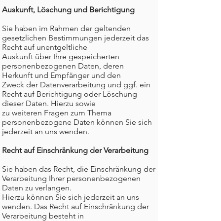
Auskunft, Löschung und Berichtigung
Sie haben im Rahmen der geltenden
gesetzlichen Bestimmungen jederzeit das
Recht auf unentgeltliche
Auskunft über Ihre gespeicherten
personenbezogenen Daten, deren
Herkunft und Empfänger und den
Zweck der Datenverarbeitung und ggf. ein
Recht auf Berichtigung oder Löschung
dieser Daten. Hierzu sowie
zu weiteren Fragen zum Thema
personenbezogene Daten können Sie sich
jederzeit an uns wenden.
Recht auf Einschränkung der Verarbeitung
Sie haben das Recht, die Einschränkung der
Verarbeitung Ihrer personenbezogenen
Daten zu verlangen.
Hierzu können Sie sich jederzeit an uns
wenden. Das Recht auf Einschränkung der
Verarbeitung besteht in