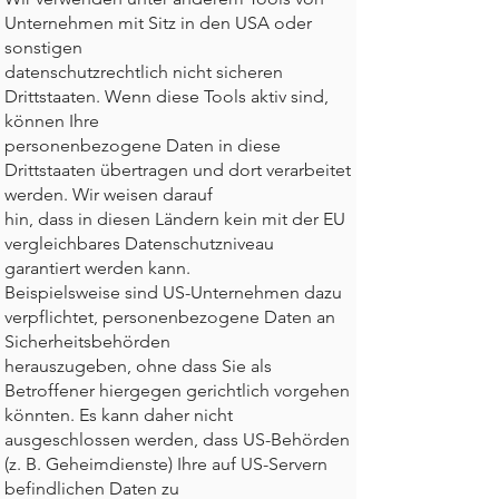
Unternehmen mit Sitz in den USA oder
sonstigen
datenschutzrechtlich nicht sicheren
Drittstaaten. Wenn diese Tools aktiv sind,
können Ihre
personenbezogene Daten in diese
Drittstaaten übertragen und dort verarbeitet
werden. Wir weisen darauf
hin, dass in diesen Ländern kein mit der EU
vergleichbares Datenschutzniveau
garantiert werden kann.
Beispielsweise sind US-Unternehmen dazu
verpflichtet, personenbezogene Daten an
Sicherheitsbehörden
herauszugeben, ohne dass Sie als
Betroffener hiergegen gerichtlich vorgehen
könnten. Es kann daher nicht
ausgeschlossen werden, dass US-Behörden
(z. B. Geheimdienste) Ihre auf US-Servern
befindlichen Daten zu