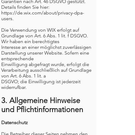
Garantien nach Art. 46 DSGVO gestützt.
Details finden Sie hier:
https://de.wix.com/about/privacy-dpa-
users.
Die Verwendung von WIX erfolgt auf
Grundlage von Art. 6 Abs. 1 lit. f DSGVO.
Wir haben ein berechtigtes
Interesse an einer möglichst zuverlässigen
Darstellung unserer Website. Sofern eine
entsprechende
Einwilligung abgefragt wurde, erfolgt die
Verarbeitung ausschließlich auf Grundlage
von Art. 6 Abs. 1 lit. a
DSGVO; die Einwilligung ist jederzeit
widerrufbar.
3. Allgemeine Hinweise
und Pflichtinformationen
Datenschutz
Die Betreiber dieser Seiten nehmen den