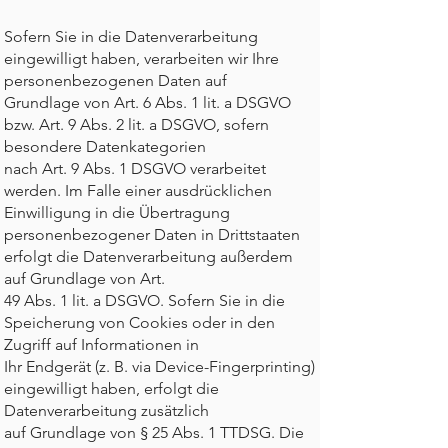
Sofern Sie in die Datenverarbeitung
eingewilligt haben, verarbeiten wir Ihre
personenbezogenen Daten auf
Grundlage von Art. 6 Abs. 1 lit. a DSGVO
bzw. Art. 9 Abs. 2 lit. a DSGVO, sofern
besondere Datenkategorien
nach Art. 9 Abs. 1 DSGVO verarbeitet
werden. Im Falle einer ausdrücklichen
Einwilligung in die Übertragung
personenbezogener Daten in Drittstaaten
erfolgt die Datenverarbeitung außerdem
auf Grundlage von Art.
49 Abs. 1 lit. a DSGVO. Sofern Sie in die
Speicherung von Cookies oder in den
Zugriff auf Informationen in
Ihr Endgerät (z. B. via Device-Fingerprinting)
eingewilligt haben, erfolgt die
Datenverarbeitung zusätzlich
auf Grundlage von § 25 Abs. 1 TTDSG. Die